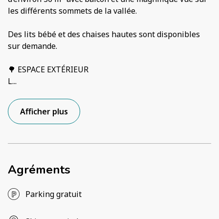
les différents sommets de la vallée.
Des lits bébé et des chaises hautes sont disponibles
sur demande.
🌳 ESPACE EXTÉRIEUR
L
...
Afficher plus
Agréments
Parking gratuit