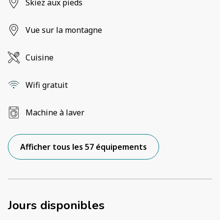
Skiez aux pieds
Vue sur la montagne
Cuisine
Wifi gratuit
Machine à laver
Afficher tous les 57 équipements
Jours disponibles