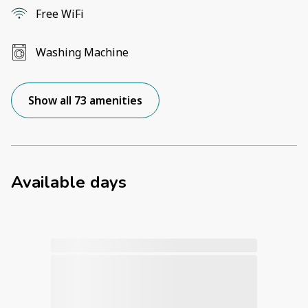
Free WiFi
Washing Machine
Show all 73 amenities
Available days