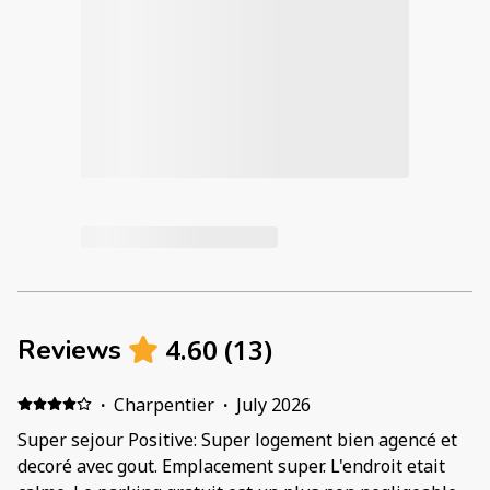
4.60
(
13
)
Reviews
·
Charpentier
·
July 2026
Super sejour Positive: Super logement bien agencé et
decoré avec gout. Emplacement super. L'endroit etait